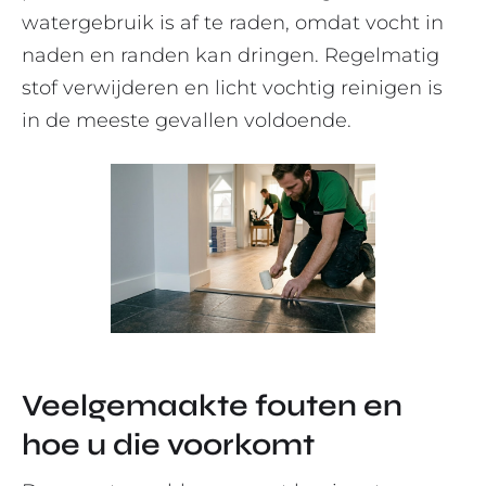
watergebruik is af te raden, omdat vocht in
naden en randen kan dringen. Regelmatig
stof verwijderen en licht vochtig reinigen is
in de meeste gevallen voldoende.
Veelgemaakte fouten en
hoe u die voorkomt