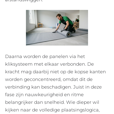
Daarna worden de panelen via het
kliksysteem met elkaar verbonden. De
kracht mag daarbij niet op de kopse kanten
worden geconcentreerd, omdat dit de
verbinding kan beschadigen. Juist in deze
fase zijn nauwkeurigheid en ritme
belangrijker dan snelheid. Wie dieper wil
kijken naar de volledige plaatsingslogica,