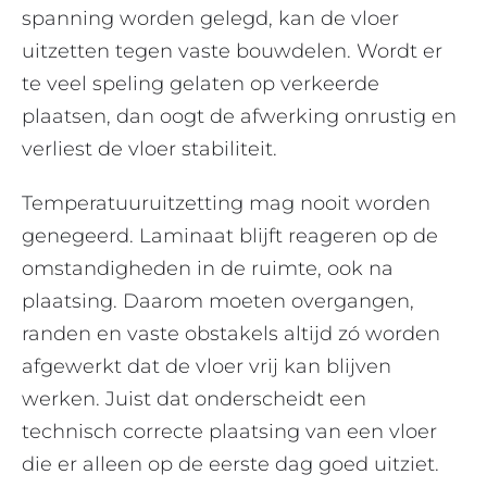
spanning worden gelegd, kan de vloer
uitzetten tegen vaste bouwdelen. Wordt er
te veel speling gelaten op verkeerde
plaatsen, dan oogt de afwerking onrustig en
verliest de vloer stabiliteit.
Temperatuuruitzetting mag nooit worden
genegeerd. Laminaat blijft reageren op de
omstandigheden in de ruimte, ook na
plaatsing. Daarom moeten overgangen,
randen en vaste obstakels altijd zó worden
afgewerkt dat de vloer vrij kan blijven
werken. Juist dat onderscheidt een
technisch correcte plaatsing van een vloer
die er alleen op de eerste dag goed uitziet.