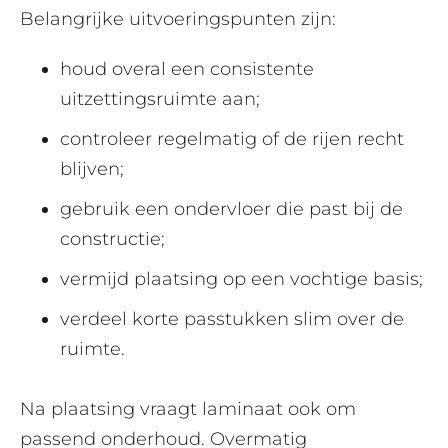
Belangrijke uitvoeringspunten zijn:
houd overal een consistente
uitzettingsruimte aan;
controleer regelmatig of de rijen recht
blijven;
gebruik een ondervloer die past bij de
constructie;
vermijd plaatsing op een vochtige basis;
verdeel korte passtukken slim over de
ruimte.
Na plaatsing vraagt laminaat ook om
passend onderhoud. Overmatig