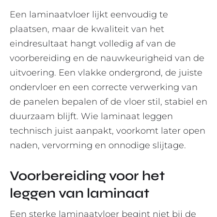
Een laminaatvloer lijkt eenvoudig te
plaatsen, maar de kwaliteit van het
eindresultaat hangt volledig af van de
voorbereiding en de nauwkeurigheid van de
uitvoering. Een vlakke ondergrond, de juiste
ondervloer en een correcte verwerking van
de panelen bepalen of de vloer stil, stabiel en
duurzaam blijft. Wie laminaat leggen
technisch juist aanpakt, voorkomt later open
naden, vervorming en onnodige slijtage.
Voorbereiding voor het
leggen van laminaat
Een sterke laminaatvloer begint niet bij de