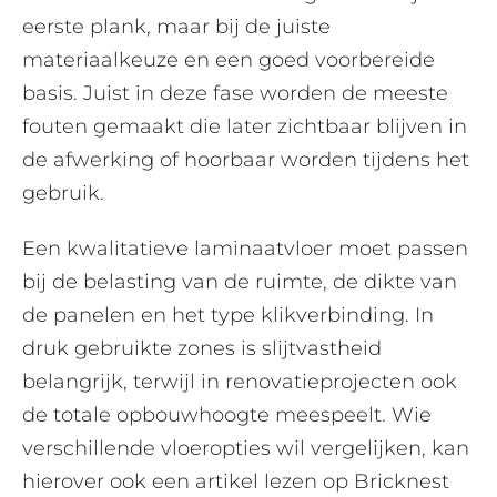
eerste plank, maar bij de juiste
materiaalkeuze en een goed voorbereide
basis. Juist in deze fase worden de meeste
fouten gemaakt die later zichtbaar blijven in
de afwerking of hoorbaar worden tijdens het
gebruik.
Een kwalitatieve laminaatvloer moet passen
bij de belasting van de ruimte, de dikte van
de panelen en het type klikverbinding. In
druk gebruikte zones is slijtvastheid
belangrijk, terwijl in renovatieprojecten ook
de totale opbouwhoogte meespeelt. Wie
verschillende vloeropties wil vergelijken, kan
hierover ook een artikel lezen op Bricknest