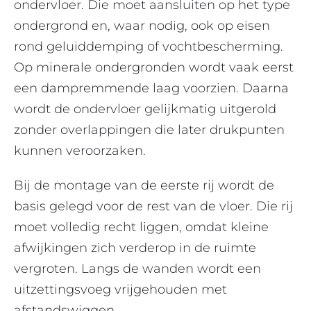
ondervloer. Die moet aansluiten op het type
ondergrond en, waar nodig, ook op eisen
rond geluiddemping of vochtbescherming.
Op minerale ondergronden wordt vaak eerst
een dampremmende laag voorzien. Daarna
wordt de ondervloer gelijkmatig uitgerold
zonder overlappingen die later drukpunten
kunnen veroorzaken.
Bij de montage van de eerste rij wordt de
basis gelegd voor de rest van de vloer. Die rij
moet volledig recht liggen, omdat kleine
afwijkingen zich verderop in de ruimte
vergroten. Langs de wanden wordt een
uitzettingsvoeg vrijgehouden met
afstandswiggen.