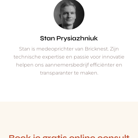
Stan Prysiazhniuk
Stan is medeoprichter van Bricknest. Zijn
technische expertise en passie voor innovatie
helpen ons aannemersbedrijf efficiënter en
transparanter te maken.