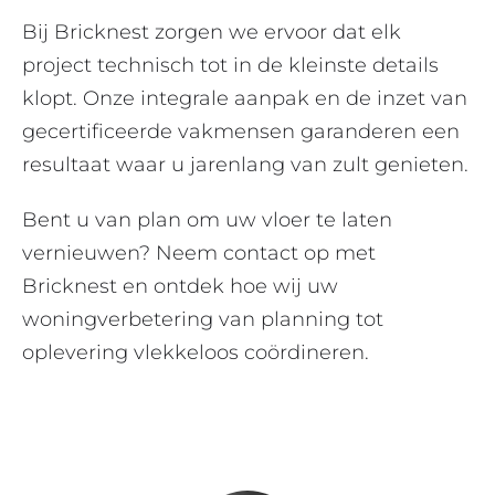
Bij Bricknest zorgen we ervoor dat elk
project technisch tot in de kleinste details
klopt. Onze integrale aanpak en de inzet van
gecertificeerde vakmensen garanderen een
resultaat waar u jarenlang van zult genieten.
Bent u van plan om uw vloer te laten
vernieuwen? Neem contact op met
Bricknest en ontdek hoe wij uw
woningverbetering van planning tot
oplevering vlekkeloos coördineren.