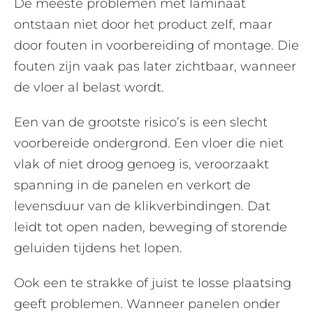
De meeste problemen met laminaat
ontstaan niet door het product zelf, maar
door fouten in voorbereiding of montage. Die
fouten zijn vaak pas later zichtbaar, wanneer
de vloer al belast wordt.
Een van de grootste risico’s is een slecht
voorbereide ondergrond. Een vloer die niet
vlak of niet droog genoeg is, veroorzaakt
spanning in de panelen en verkort de
levensduur van de klikverbindingen. Dat
leidt tot open naden, beweging of storende
geluiden tijdens het lopen.
Ook een te strakke of juist te losse plaatsing
geeft problemen. Wanneer panelen onder