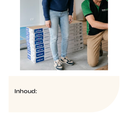
Inhoud: