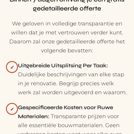
gedetailleerde offerte
We geloven in volledige transparantie en
willen dat je met vertrouwen verder kunt.
Daarom zal onze gedetailleerde offerte het
volgende bevatten:
Uitgebreide Uitsplitsing Per Taak:
✔
Duidelijke beschrijvingen van elke stap
in je renovatie. Begrijp precies welk
werk zal worden uitgevoerd en waarom.
Gespecificeerde Kosten voor Ruwe
✔
Materialen:
Transparante prijzen voor
alle essentiële bouwmaterialen. Geen