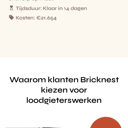
Tijdsduur: Klaar in 14 dagen
Kosten: €21.654
Waarom klanten Bricknest
kiezen voor
loodgieterswerken