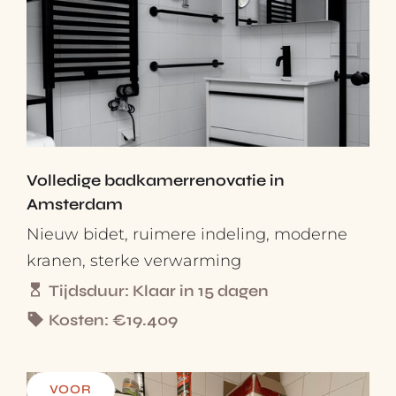
Volledige badkamerrenovatie in
Amsterdam
Nieuw bidet, ruimere indeling, moderne
kranen, sterke verwarming
Tijdsduur: Klaar in 15 dagen
Kosten: €19.409
VOOR