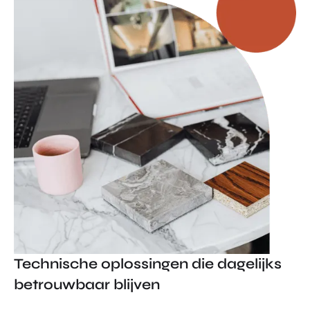
Technische oplossingen die dagelijks
betrouwbaar blijven