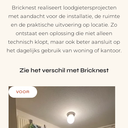
Bricknest realiseert loodgietersprojecten
met aandacht voor de installatie, de ruimte
en de praktische uitvoering op locatie. Zo
ontstaat een oplossing die niet alleen
technisch klopt, maar ook beter aansluit op
het dagelijks gebruik van woning of kantoor.
Zie het verschil met Bricknest
VOOR