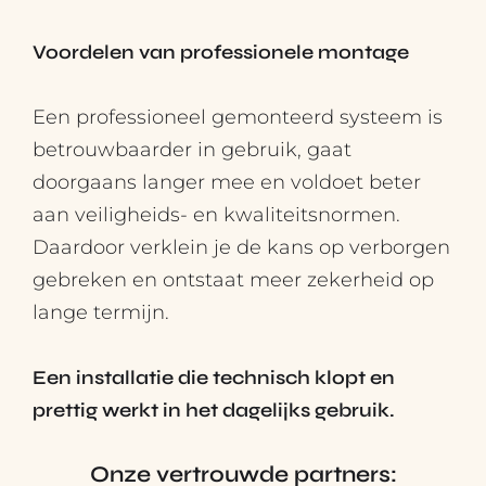
Voordelen van professionele montage
Een professioneel gemonteerd systeem is
betrouwbaarder in gebruik, gaat
doorgaans langer mee en voldoet beter
aan veiligheids- en kwaliteitsnormen.
Daardoor verklein je de kans op verborgen
gebreken en ontstaat meer zekerheid op
lange termijn.
Een installatie die technisch klopt en
prettig werkt in het dagelijks gebruik.
Onze vertrouwde partners: