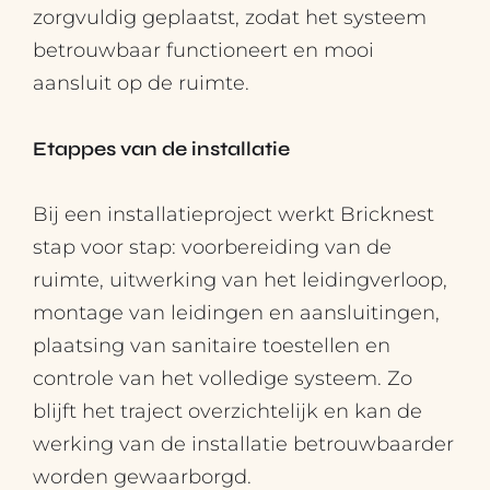
zorgvuldig geplaatst, zodat het systeem
betrouwbaar functioneert en mooi
aansluit op de ruimte.
Etappes van de installatie
Bij een installatieproject werkt Bricknest
stap voor stap: voorbereiding van de
ruimte, uitwerking van het leidingverloop,
montage van leidingen en aansluitingen,
plaatsing van sanitaire toestellen en
controle van het volledige systeem. Zo
blijft het traject overzichtelijk en kan de
werking van de installatie betrouwbaarder
worden gewaarborgd.