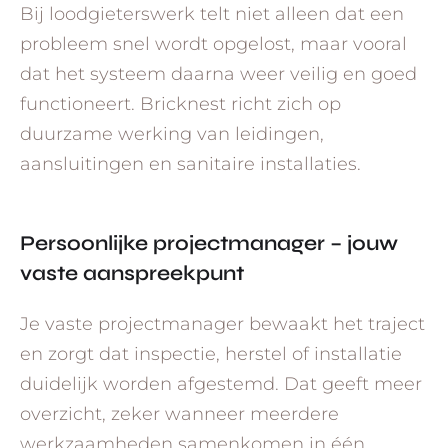
Bij loodgieterswerk telt niet alleen dat een
probleem snel wordt opgelost, maar vooral
dat het systeem daarna weer veilig en goed
functioneert. Bricknest richt zich op
duurzame werking van leidingen,
aansluitingen en sanitaire installaties.
Persoonlijke projectmanager – jouw
vaste aanspreekpunt
Je vaste projectmanager bewaakt het traject
en zorgt dat inspectie, herstel of installatie
duidelijk worden afgestemd. Dat geeft meer
overzicht, zeker wanneer meerdere
werkzaamheden samenkomen in één