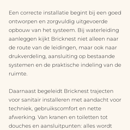
Een correcte installatie begint bij een goed
ontworpen en zorgvuldig uitgevoerde
opbouw van het systeem. Bij waterleiding
aanleggen kijkt Bricknest niet alleen naar
de route van de leidingen, maar ook naar
drukverdeling, aansluiting op bestaande
systemen en de praktische indeling van de
ruimte.
Daarnaast begeleidt Bricknest trajecten
voor sanitair installeren met aandacht voor
techniek, gebruikscomfort en nette
afwerking. Van kranen en toiletten tot
douches en aansluitpunten: alles wordt