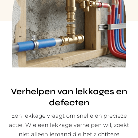
Verhelpen van lekkages en
defecten
Een lekkage vraagt om snelle en precieze
actie. Wie een lekkage verhelpen wil, zoekt
niet alleen iemand die het zichtbare