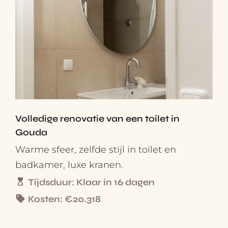
Volledige renovatie van een toilet in
Gouda
Warme sfeer, zelfde stijl in toilet en
badkamer, luxe kranen.
Tijdsduur: Klaar in 16 dagen
Kosten: €20.318