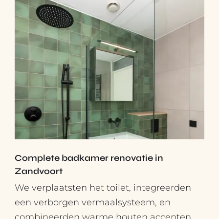
Complete badkamer renovatie in
Zandvoort
We verplaatsten het toilet, integreerden
een verborgen vermaalsysteem, en
combineerden warme houten accenten