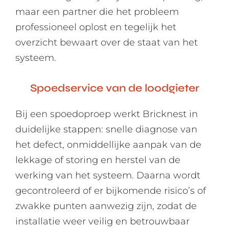
maar een partner die het probleem
professioneel oplost en tegelijk het
overzicht bewaart over de staat van het
systeem.
Spoedservice van de loodgieter
Bij een spoedoproep werkt Bricknest in
duidelijke stappen: snelle diagnose van
het defect, onmiddellijke aanpak van de
lekkage of storing en herstel van de
werking van het systeem. Daarna wordt
gecontroleerd of er bijkomende risico’s of
zwakke punten aanwezig zijn, zodat de
installatie weer veilig en betrouwbaar