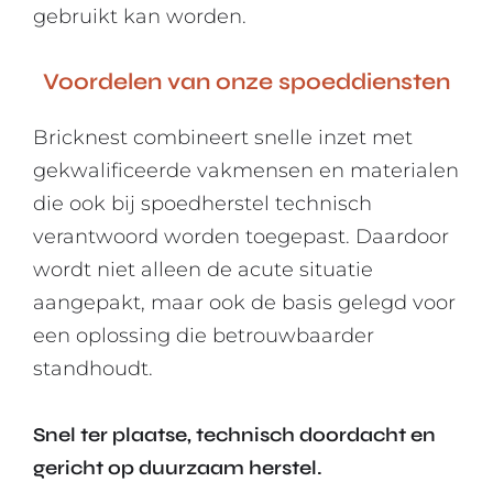
gebruikt kan worden.
Voordelen van onze spoeddiensten
Bricknest combineert snelle inzet met
gekwalificeerde vakmensen en materialen
die ook bij spoedherstel technisch
verantwoord worden toegepast. Daardoor
wordt niet alleen de acute situatie
aangepakt, maar ook de basis gelegd voor
een oplossing die betrouwbaarder
standhoudt.
Snel ter plaatse, technisch doordacht en
gericht op duurzaam herstel.