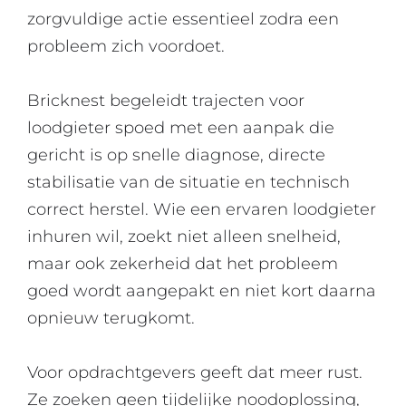
zorgvuldige actie essentieel zodra een
probleem zich voordoet.
Bricknest begeleidt trajecten voor
loodgieter spoed met een aanpak die
gericht is op snelle diagnose, directe
stabilisatie van de situatie en technisch
correct herstel. Wie een ervaren loodgieter
inhuren wil, zoekt niet alleen snelheid,
maar ook zekerheid dat het probleem
goed wordt aangepakt en niet kort daarna
opnieuw terugkomt.
Voor opdrachtgevers geeft dat meer rust.
Ze zoeken geen tijdelijke noodoplossing,