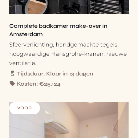
Complete badkamer make-over in
Amsterdam
Sfeerverlichting, handgemaakte tegels,
hoogwaardige Hansgrohe-kranen, nieuwe
ventilatie.
Tijdsduur: Klaar in 13 dagen
Kosten: €25.124
VOOR