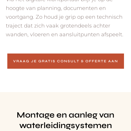
hoogte van planning, documenten en
voortgang. Zo houd je grip op een technisch
traject dat zich vaak grotendeels achter
wanden, vloeren en aansluitpunten afspeelt.
VRAAG JE GRATIS CONSULT & OFFERTE AAN
Montage en aanleg van
waterleidingsystemen