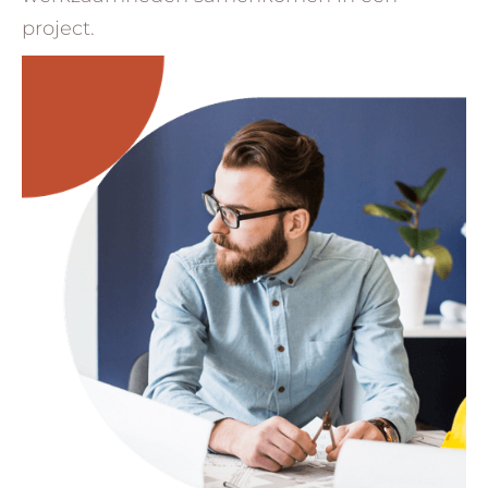
project.