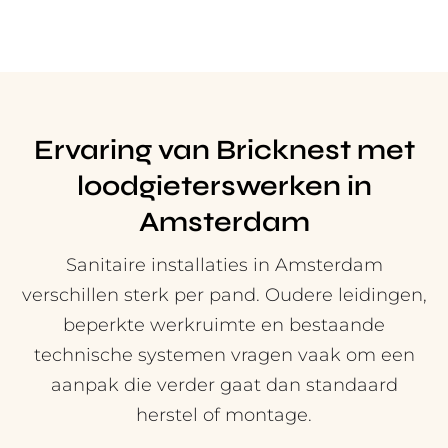
Ervaring van Bricknest met
loodgieterswerken in
Amsterdam
Sanitaire installaties in Amsterdam
verschillen sterk per pand. Oudere leidingen,
beperkte werkruimte en bestaande
technische systemen vragen vaak om een
aanpak die verder gaat dan standaard
herstel of montage.