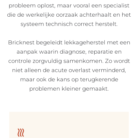
probleem oplost, maar vooral een specialist
die de werkelijke oorzaak achterhaalt en het
systeem technisch correct herstelt.
Bricknest begeleidt lekkageherstel met een
aanpak waarin diagnose, reparatie en
controle zorgvuldig samenkomen. Zo wordt
niet alleen de acute overlast verminderd,
maar ook de kans op terugkerende
problemen kleiner gemaakt.